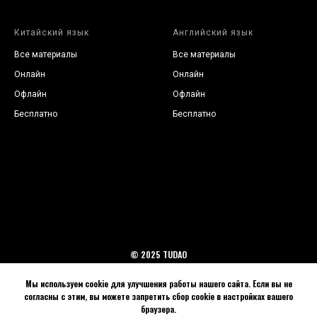
Китайский язык
Английский язык
Все материалы
Все материалы
Онлайн
Онлайн
Офлайн
Офлайн
Бесплатно
Бесплат
но
© 2025 TUDAO
Back to top
Мы используем cookie для улучшения работы нашего сайта. Если вы не
согласны с этим, вы можете запретить сбор cookie в настройках вашего
браузера.