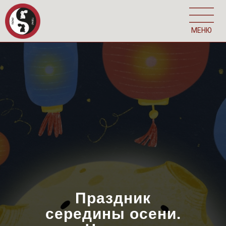
МЕНЮ
Праздник
середины осени.