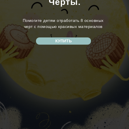
Черты.
Помогите детям отработать 8 основных
черт с помощью красивых материалов
КУПИТЬ