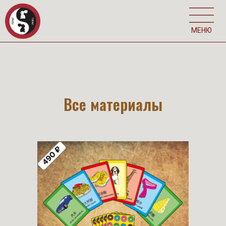
МЕНЮ
Все материалы