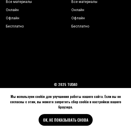
Все материалы
Все материалы
Онлайн
Онлайн
Офлайн
Офлайн
Бесплатно
Бесплат
но
© 2025 TUDAO
Back to top
Мы используем cookie для улучшения работы нашего сайта. Если вы не
согласны с этим, вы можете запретить сбор cookie в настройках вашего
браузера.
ОК, НЕ ПОКАЗЫВАТЬ СНОВА