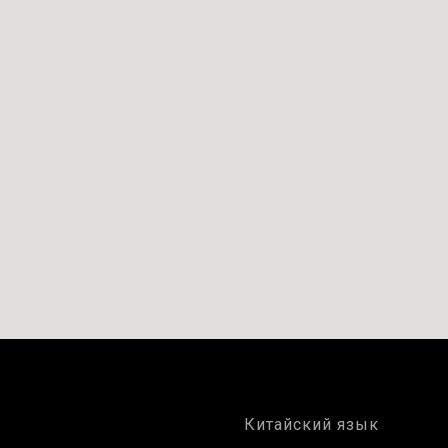
Китайский язык