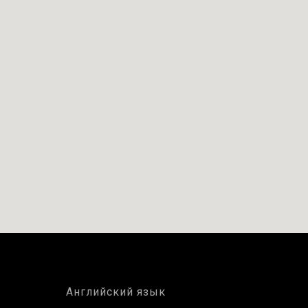
Английский язык