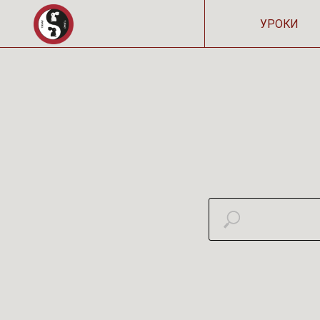
УРОКИ