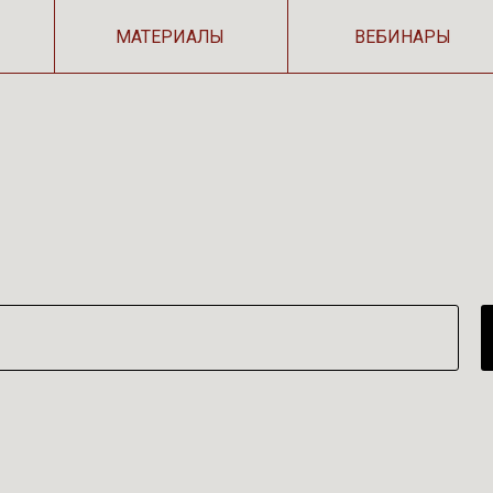
МАТЕРИАЛЫ
ВЕБИНАРЫ
П